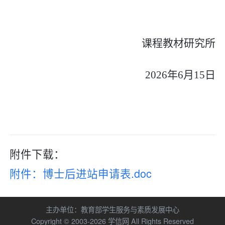
课程教材研究所
2026
年
6
月
15
日
附件下载：
附件：博士后进站申请表.doc
主办单位：
教育部学生服务与素质发展中心
Copyright © 2003-2026
学信网
All Rights Reserved