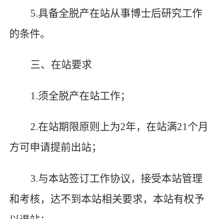
5.
具备全脱产在站从事博士后研究工作
的条件。
三、在站要求
1.
须全脱产在站工作；
2.
在站期限原则上为
2
年，在站满
21
个月
方可申请提前出站；
3.
与本站签订工作协议，接受本站管理
和考核，达不到本站相关要求，本站有权予