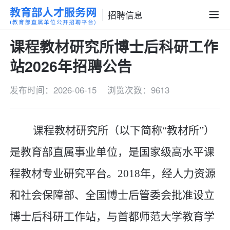
招聘信息
课程教材研究所博士后科研工作
站2026年招聘公告
发布时间：2026-06-15
浏览次数：9613
课程教材研究所（以下简称
“
教材所
”
）
是教育部直属事业单位，是国家级高水平课
程教材专业研究平台。
2018
年，经人力资源
和社会保障部、全国博士后管委会批准设立
博士后科研工作站，与首都师范大学教育学