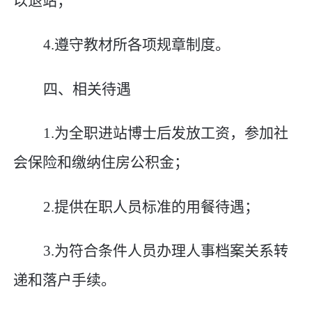
以退站；
4.
遵守教材所各项规章制度。
四、相关待遇
1.
为全职进站博士后发放工资，参加社
会保险和缴纳住房公积金；
2.
提供在职人员标准的用餐待遇；
3.
为符合条件人员办理人事档案关系转
递和落户手续。