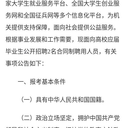
家大学生就业服务平台、全国大学生创业服
务网和全国征兵网等多个信息化平台，为机
关提供支持保障，面向社会提供公益服务。
根据事业发展和工作需要，现面向高校应届
毕业生
公
开招聘
2
名合同制聘用人员，有关
事项公告如下：
一、报考基本条件
（一）具有中华人民共和国国籍。
（二）政治立场坚定，拥护中国共产党