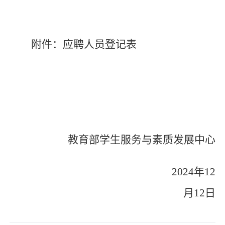
附件：应聘人员登记表
教育部学生服务与素质发展中心
2024
年
12
月
12
日