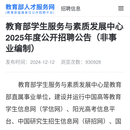
招聘信息
教育部学生服务与素质发展中心
2025年度公开招聘公告（非事
业编制）
发布时间：2024-12-12
浏览次数：930928
教育部学生服务与素质发展中心是教育
部直属事业单位，建设并运行中国高等教育
学生信息网（学信网）、阳光高考信息平
台、中国研究生招生信息网（研招网）、国