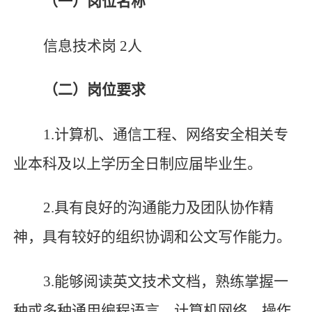
（一）岗位名称
信息技术岗
2
人
（二）岗位要求
1.
计算机、通信工程、网络安全相关专
业本科及以上学历全日制应届毕业生。
2.
具有良好的沟通能力及团队协作精
神，具有较好的组织协调和公文写作能力。
3.
能够阅读英文技术文档，熟练掌握一
种或多种通用编程语言，计算机网络、操作