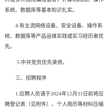
系统、数据库等基本知识扎实。
4.
有主流网络设备、安全设备、操作系
统、数据库等产品运维
实践或实习经历
者优
先。
5.
中共党员优先录用。
三、招聘程序
1.
应聘人员请于
2024
年
12
月
31
日前将应
聘登记表（见附件）、个人简历等材料压缩