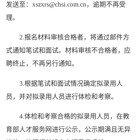
发送至：
xszxrs@chsi.com.cn
，逾期不再受
理。
2.
报名材料审核合格者，将通过邮件方
式通知笔试和面试。材料审核不合格者，应
聘终止，不再另行通知。
3.
根据笔试和面试情况确定拟录用人
员，并对拟录用人员进行体检和考察。
4.
体检和考察合格的拟录用人员，在教
育部人才服务网进行公示，公示期满且无异