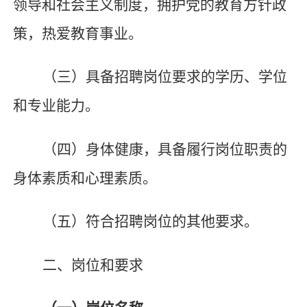
领导和社会主义制度，拥护党的教育方针政
策，热爱教育事业。
（三）具备招聘岗位要求的学历、学位
和专业能力。
（四）身体健康，具备履行岗位职责的
身体素质和心理素质。
（五）符合招聘岗位的其他要求。
二、岗位和要求