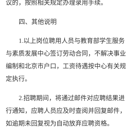
议的，按照相关规定办理录用手续。
四、其他说明
1.
以上岗位聘用人员与教育部学生服务
与素质发展中心签订劳动合同，不解决事业
编制和北京市户口，工资待遇按中心有关规
定执行。
2.
招聘期间，将通过邮件对应聘结果进
行通知，应聘人员应及时查阅并回复邮件，
如逾期未回复视为自动放弃应聘资格。