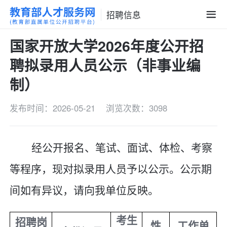
招聘信息
国家开放大学2026年度公开招
聘拟录用人员公示（非事业编
制）
发布时间：2026-05-21
浏览次数：3098
经公开报名、
笔试、
面试、体检、考察
等程序，现对拟录用人员予以公示。公示期
间如有异议，请向我单位反映。
考生
招聘岗
性
工作单