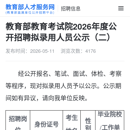
招聘信息
教育部教育考试院2026年度公
开招聘拟录用人员公示（二）
发布时间：2026-05-11
浏览次数：4176
经公开报名、笔试、面试、体检、考察
等程序，现对拟录用人员予以公示。公示期
间如有异议，请向我单位反映。
毕业院校
考生
招聘岗
性
身份证号
/
工作单
别