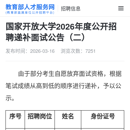
招聘信息
国家开放大学2026年度公开招
聘递补面试公告（二）
发布时间：2026-03-16
浏览次数：7251
由于部分考生自愿放弃面试资格，根据
笔试成绩从高到低的顺序进行递补，予以公
示。
序号
招聘岗位
姓名
身份证号