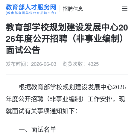
招聘信息
教育部学校规划建设发展中心20
26年度公开招聘（非事业编制）
面试公告
发布时间：2026-06-03
浏览次数：4325
根据教育部学校规划建设发展中心
2026
年度公开招聘（非事业编制）工作安排，现
就面试有关事项通知如下：
一、面试名单