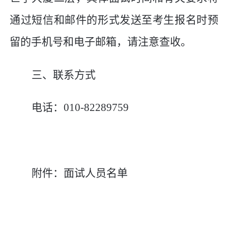
通过短信和邮件的形式发送至考生报名时预
留的手机号和电子邮箱，请注意查收。
三、联系方式
电话：
010-
82289759
附件：面试人员名单