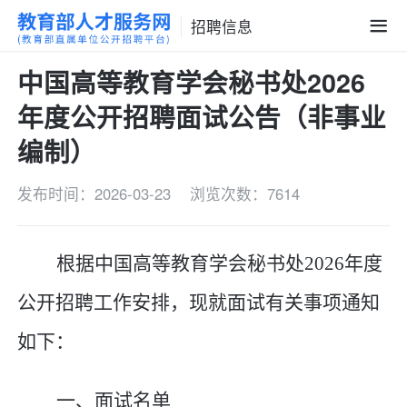
招聘信息
中国高等教育学会秘书处2026
年度公开招聘面试公告（非事业
编制）
发布时间：2026-03-23
浏览次数：7614
根据
中国高等教育学会秘书处
202
6
年度
公开招聘工作安排，现就面试有关事项通知
如下：
一、面试名单