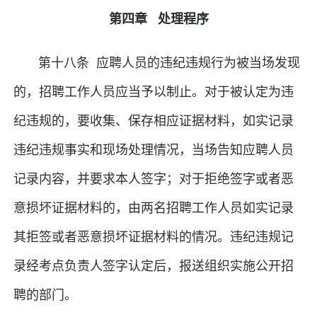
第四章 处理程序
第十八条 应聘人员的违纪违规行为被当场发现
的，招聘工作人员应当予以制止。对于被认定为违
纪违规的，要收集、保存相应证据材料，如实记录
违纪违规事实和现场处理情况，当场告知应聘人员
记录内容，并要求本人签字；对于拒绝签字或者恶
意损坏证据材料的，由两名招聘工作人员如实记录
其拒签或者恶意损坏证据材料的情况。违纪违规记
录经考点负责人签字认定后，报送组织实施公开招
聘的部门。