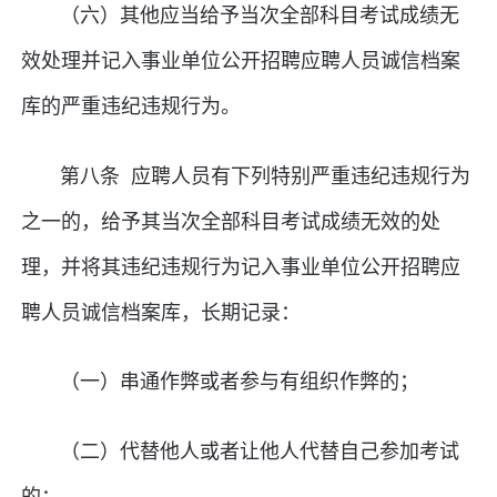
（六）其他应当给予当次全部科目考试成绩无
效处理并记入事业单位公开招聘应聘人员诚信档案
库的严重违纪违规行为。
第八条 应聘人员有下列特别严重违纪违规行为
之一的，给予其当次全部科目考试成绩无效的处
理，并将其违纪违规行为记入事业单位公开招聘应
聘人员诚信档案库，长期记录：
（一）串通作弊或者参与有组织作弊的；
（二）代替他人或者让他人代替自己参加考试
的；