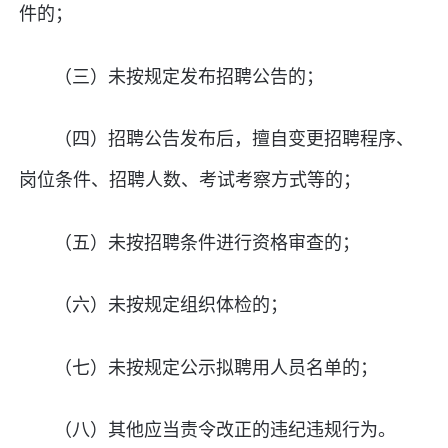
件的；
（三）未按规定发布招聘公告的；
（四）招聘公告发布后，擅自变更招聘程序、
岗位条件、招聘人数、考试考察方式等的；
（五）未按招聘条件进行资格审查的；
（六）未按规定组织体检的；
（七）未按规定公示拟聘用人员名单的；
（八）其他应当责令改正的违纪违规行为。