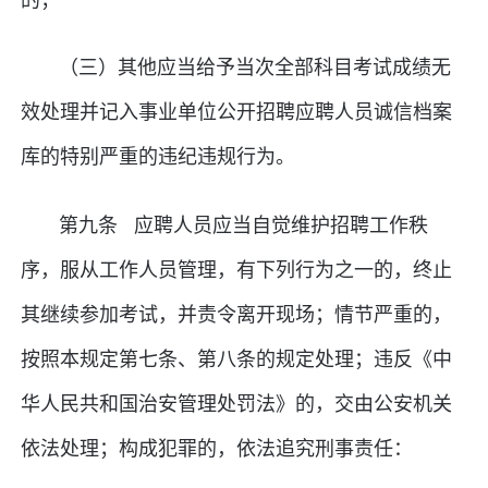
（三）其他应当给予当次全部科目考试成绩无
效处理并记入事业单位公开招聘应聘人员诚信档案
库的特别严重的违纪违规行为。
第九条 应聘人员应当自觉维护招聘工作秩
序，服从工作人员管理，有下列行为之一的，终止
其继续参加考试，并责令离开现场；情节严重的，
按照本规定第七条、第八条的规定处理；违反《中
华人民共和国治安管理处罚法》的，交由公安机关
依法处理；构成犯罪的，依法追究刑事责任：