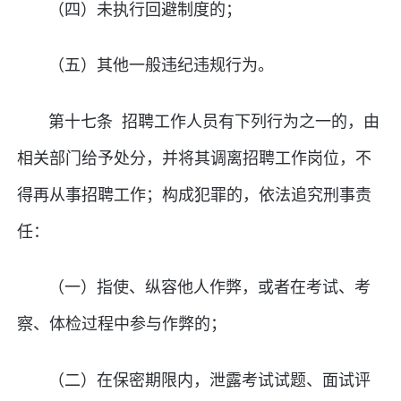
（四）未执行回避制度的；
（五）其他一般违纪违规行为。
第十七条 招聘工作人员有下列行为之一的，由
相关部门给予处分，并将其调离招聘工作岗位，不
得再从事招聘工作；构成犯罪的，依法追究刑事责
任：
（一）指使、纵容他人作弊，或者在考试、考
察、体检过程中参与作弊的；
（二）在保密期限内，泄露考试试题、面试评