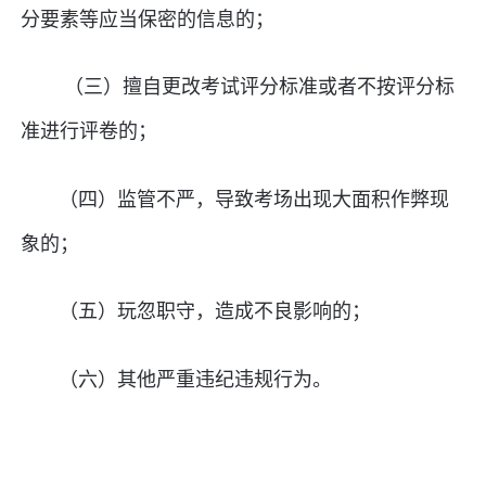
分要素等应当保密的信息的；
（三）擅自更改考试评分标准或者不按评分标
准进行评卷的；
（四）监管不严，导致考场出现大面积作弊现
象的；
（五）玩忽职守，造成不良影响的；
（六）其他严重违纪违规行为。