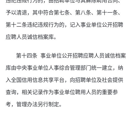
违纪违规行为的，由招聘单位与其解除聘用合同、
予以清退，其中符合第七条、第八条、第十一条、
第十二条违纪违规行为的，记入事业单位公开招聘
应聘人员诚信档案库。
第十四条 事业单位公开招聘应聘人员诚信档案
库由中央事业单位人事综合管理部门统一建立，纳
入全国信用信息共享平台，向招聘单位及社会提供
查询，相关记录作为事业单位聘用人员的重要参
考，管理办法另行制定。