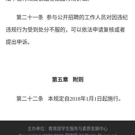
第二十一条 参与公开招聘的工作人员对因违纪
违规行为受到处分不服的，可以依法申请复核或者
提出申诉。
第五章 附则
第二十二条 本规定自2018年1月1日起施行。
主办单位：
教育部学生服务与素质发展中心