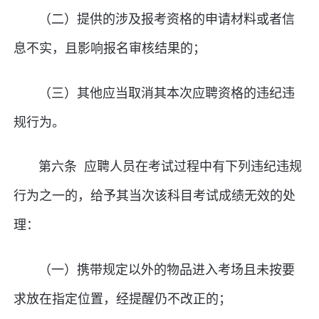
（二）提供的涉及报考资格的申请材料或者信
息不实，且影响报名审核结果的；
（三）其他应当取消其本次应聘资格的违纪违
规行为。
第六条 应聘人员在考试过程中有下列违纪违规
行为之一的，给予其当次该科目考试成绩无效的处
理：
（一）携带规定以外的物品进入考场且未按要
求放在指定位置，经提醒仍不改正的；