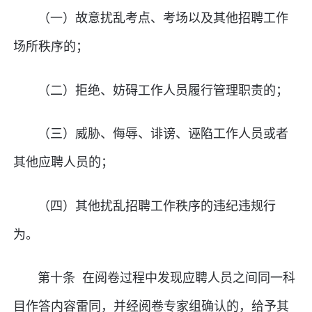
（一）故意扰乱考点、考场以及其他招聘工作
场所秩序的；
（二）拒绝、妨碍工作人员履行管理职责的；
（三）威胁、侮辱、诽谤、诬陷工作人员或者
其他应聘人员的；
（四）其他扰乱招聘工作秩序的违纪违规行
为。
第十条 在阅卷过程中发现应聘人员之间同一科
目作答内容雷同，并经阅卷专家组确认的，给予其