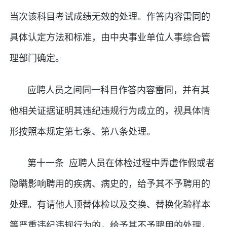
当次该科目考试成绩无效的处理。作答内容雷同的
具体认定方法和标准，由中央事业单位人事综合管
理部门确定。
应聘人员之间同一科目作答内容雷同，并有其
他相关证据证明其违纪违规行为成立的，视具体情
形按照本规定第七条、第八条处理。
第十一条 应聘人员在体检过程中弄虚作假或者
隐瞒影响聘用的疾病、病史的，给予其不予聘用的
处理。有请他人顶替体检以及交换、替换化验样本
等严重违纪违规行为的，给予其不予聘用的处理，