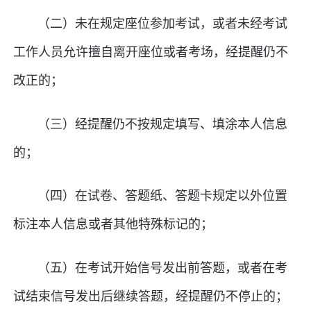
（二）未在规定座位参加考试，或者未经考试
工作人员允许擅自离开座位或者考场，经提醒仍不
改正的；
（三）经提醒仍不按规定填写、填涂本人信息
的；
（四）在试卷、答题纸、答题卡规定以外位置
标注本人信息或者其他特殊标记的；
（五）在考试开始信号发出前答题，或者在考
试结束信号发出后继续答题，经提醒仍不停止的；