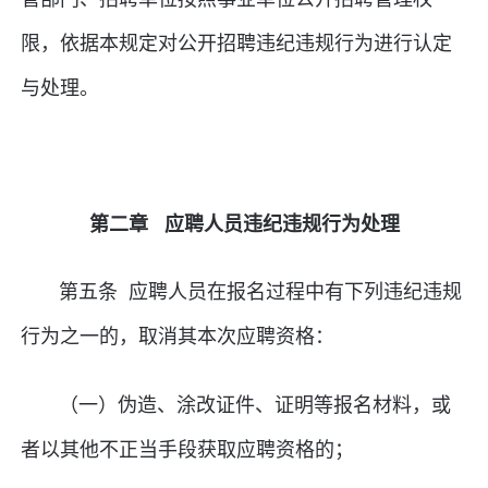
限，依据本规定对公开招聘违纪违规行为进行认定
与处理。
第二章 应聘人员违纪违规行为处理
第五条 应聘人员在报名过程中有下列违纪违规
行为之一的，取消其本次应聘资格：
（一）伪造、涂改证件、证明等报名材料，或
者以其他不正当手段获取应聘资格的；