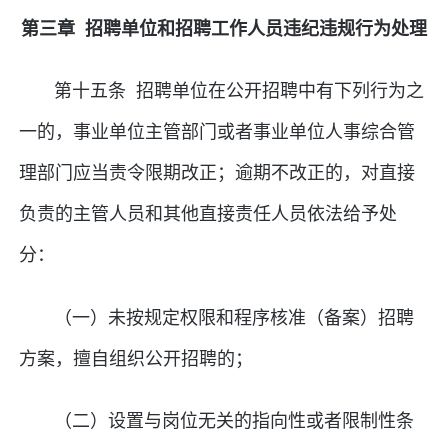
第三章 招聘单位和招聘工作人员违纪违规行为处理
第十五条 招聘单位在公开招聘中有下列行为之
一的，事业单位主管部门或者事业单位人事综合管
理部门应当责令限期改正；逾期不改正的，对直接
负责的主管人员和其他直接责任人员依法给予处
分：
（一）未按规定权限和程序核准（备案）招聘
方案，擅自组织公开招聘的；
（二）设置与岗位无关的指向性或者限制性条