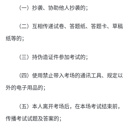
（一）抄袭、协助他人抄袭的；
（二）互相传递试卷、答题纸、答题卡、草稿
纸等的；
（三）持伪造证件参加考试的；
（四）使用禁止带入考场的通讯工具、规定以
外的电子用品的；
（五）本人离开考场后，在本场考试结束前，
传播考试试题及答案的；