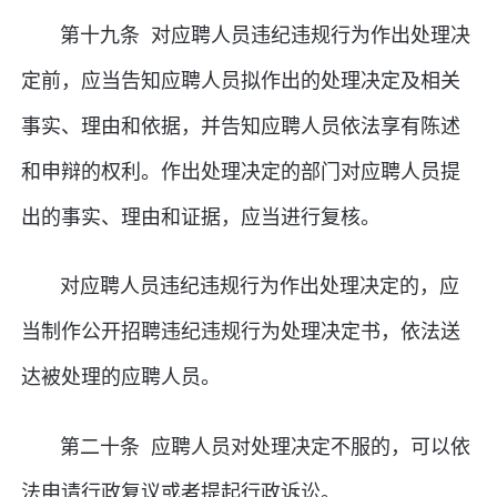
第十九条 对应聘人员违纪违规行为作出处理决
定前，应当告知应聘人员拟作出的处理决定及相关
事实、理由和依据，并告知应聘人员依法享有陈述
和申辩的权利。作出处理决定的部门对应聘人员提
出的事实、理由和证据，应当进行复核。
对应聘人员违纪违规行为作出处理决定的，应
当制作公开招聘违纪违规行为处理决定书，依法送
达被处理的应聘人员。
第二十条 应聘人员对处理决定不服的，可以依
法申请行政复议或者提起行政诉讼。