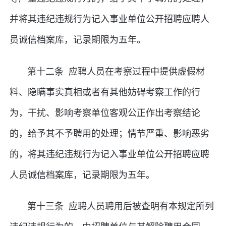
并将其违纪违规行为记入事业单位公开招聘应聘人
员诚信档案库，记录期限为五年。
第十二条 应聘人员在考察过程中提供虚假材
料、隐瞒事实真相或者有其他妨碍考察工作的行
为，干扰、影响考察单位客观公正作出考察结论
的，给予其不予聘用的处理；情节严重、影响恶劣
的，将其违纪违规行为记入事业单位公开招聘应聘
人员诚信档案库，记录期限为五年。
第十三条 应聘人员聘用后被查明有本规定所列