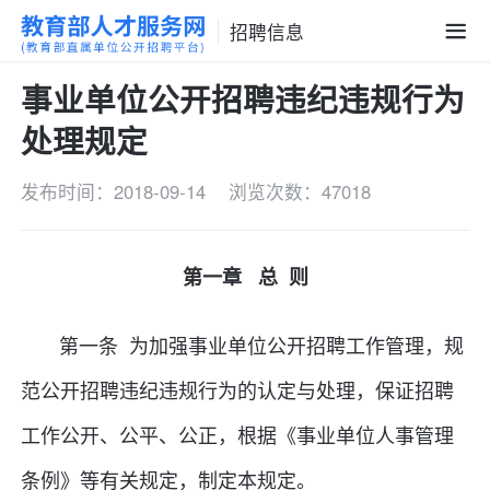
招聘信息
事业单位公开招聘违纪违规行为
处理规定
发布时间：2018-09-14
浏览次数：47018
第一章 总 则
第一条 为加强事业单位公开招聘工作管理，规
范公开招聘违纪违规行为的认定与处理，保证招聘
工作公开、公平、公正，根据《事业单位人事管理
条例》等有关规定，制定本规定。