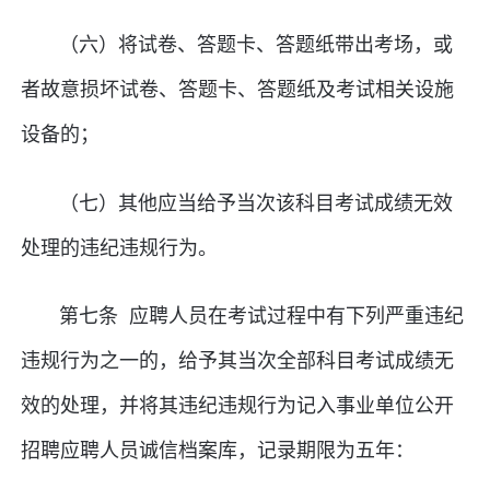
（六）将试卷、答题卡、答题纸带出考场，或
者故意损坏试卷、答题卡、答题纸及考试相关设施
设备的；
（七）其他应当给予当次该科目考试成绩无效
处理的违纪违规行为。
第七条 应聘人员在考试过程中有下列严重违纪
违规行为之一的，给予其当次全部科目考试成绩无
效的处理，并将其违纪违规行为记入事业单位公开
招聘应聘人员诚信档案库，记录期限为五年：