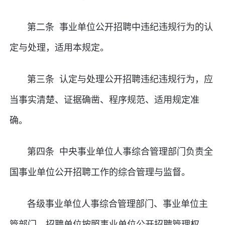
第二条 事业单位公开招聘中违纪违规行为的认
定与处理，适用本规定。
第三条 认定与处理公开招聘违纪违规行为，应
当事实清楚、证据确凿、程序规范、适用规定准
确。
第四条 中央事业单位人事综合管理部门负责全
国事业单位公开招聘工作的综合管理与监督。
各级事业单位人事综合管理部门、事业单位主
管部门、招聘单位按照事业单位公开招聘管理权