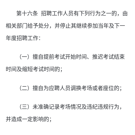
第十六条 招聘工作人员有下列行为之一的，由
相关部门给予处分，并停止其继续参加当年及下一
年度招聘工作：
（一）擅自提前考试开始时间、推迟考试结束
时间及缩短考试时间的；
（二）擅自为应聘人员调换考场或者座位的；
（三）未准确记录考场情况及违纪违规行为，
并造成一定影响的；